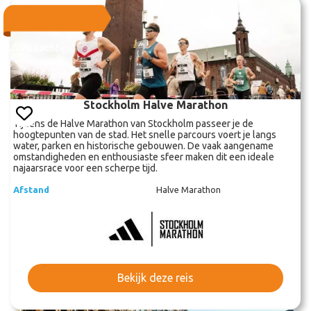
Uitverkocht
Stockholm Halve Marathon
Tijdens de Halve Marathon van Stockholm passeer je de
hoogtepunten van de stad. Het snelle parcours voert je langs
water, parken en historische gebouwen. De vaak aangename
omstandigheden en enthousiaste sfeer maken dit een ideale
najaarsrace voor een scherpe tijd.
Afstand
Halve Marathon
Bekijk deze reis