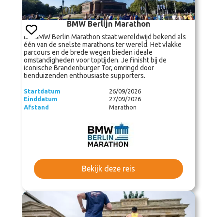
BMW Berlijn Marathon
De BMW Berlin Marathon staat wereldwijd bekend als
één van de snelste marathons ter wereld. Het vlakke
parcours en de brede wegen bieden ideale
omstandigheden voor toptijden. Je finisht bij de
iconische Brandenburger Tor, omringd door
tienduizenden enthousiaste supporters.
Startdatum
26/09/2026
Einddatum
27/09/2026
Afstand
Marathon
Bekijk deze reis