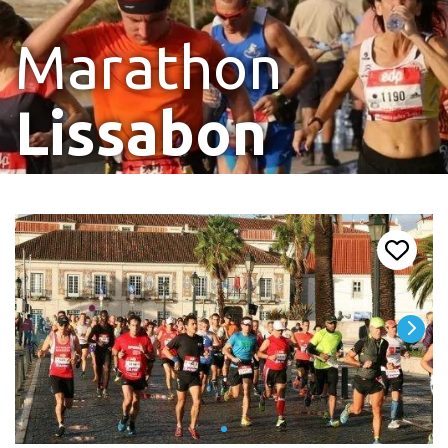
Marathon
Lissabon