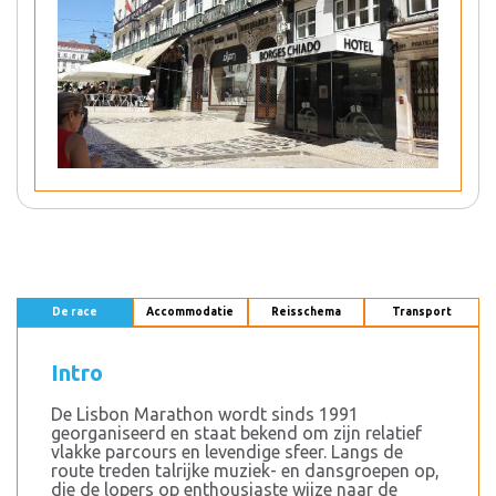
De race
Accommodatie
Reisschema
Transport
Intro
De Lisbon Marathon wordt sinds 1991
georganiseerd en staat bekend om zijn relatief
vlakke parcours en levendige sfeer. Langs de
route treden talrijke muziek- en dansgroepen op,
die de lopers op enthousiaste wijze naar de