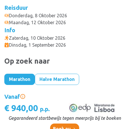
Reisduur
Donderdag, 8 Oktober 2026
Maandag, 12 Oktober 2026
Info
Zaterdag, 10 Oktober 2026
Dinsdag, 1 September 2026
Op zoek naar
Marathon
Halve Marathon
Vanaf
€ 940,00
p.p.
Gegarandeerd startbewijs tegen meerprijs bij te boeken
Boek nu