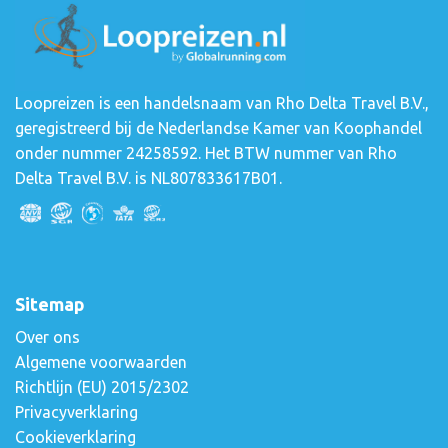
Loopreizen is een handelsnaam van Rho Delta Travel B.V.,
geregistreerd bij de Nederlandse Kamer van Koophandel
onder nummer 24258592. Het BTW nummer van Rho
Delta Travel B.V. is NL807833617B01.
Sitemap
Over ons
Algemene voorwaarden
Richtlijn (EU) 2015/2302
Privacyverklaring
Cookieverklaring