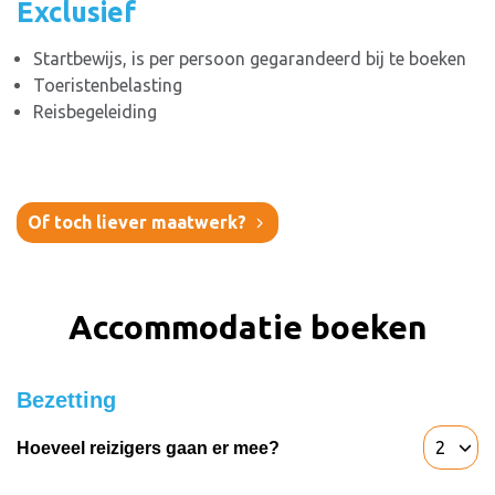
Exclusief
Startbewijs, is per persoon gegarandeerd bij te boeken
Toeristenbelasting
Reisbegeleiding
Of toch liever maatwerk?
Accommodatie boeken
Bezetting
Hoeveel reizigers gaan er mee?