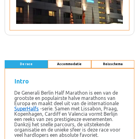
De race
Accommodatie
Reisschema
Intro
De Generali Berlin Half Marathon is een van de
grootste en populairste halve marathons van
Europa en maakt deel uit van de internationale
SuperHalfs
-serie. Samen met Lissabon, Praag,
Kopenhagen, Cardiff en Valencia vormt Berlijn
een reeks van zes prestigieuze evenementen.
Dankzij het snelle parcours, de uitstekende
organisatie en de unieke sfeer is deze race voor
veel hardlopers een absolute favoriet.