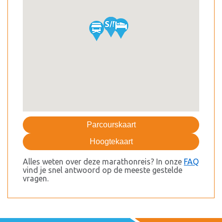
Parcourskaart
Hoogtekaart
Alles weten over deze marathonreis? In onze
FAQ
vind je snel antwoord op de meeste gestelde
vragen.