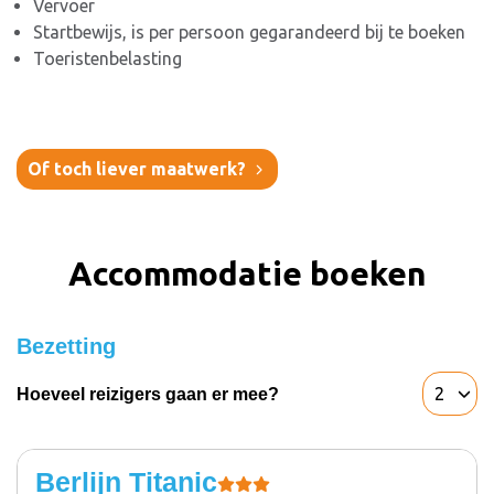
Vervoer
Startbewijs, is per persoon gegarandeerd bij te boeken
Toeristenbelasting
Of toch liever maatwerk?
Accommodatie boeken
Bezetting
Hoeveel reizigers gaan er mee?
Berlijn Titanic