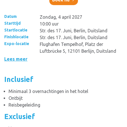
Datum
Zondag, 4 april 2027
Starttijd
10:00 uur
Startlocatie
Str. des 17. Juni, Berlin, Duitsland
Finishlocatie
Str. des 17. Juni, Berlin, Duitsland
Expo-locatie
Flughafen Tempelhof, Platz der
Luftbrücke 5, 12101 Berlijn, Duitsland
Lees meer
Inclusief
Minimaal 3 overnachtingen in het hotel
Ontbijt
Reisbegeleiding
Exclusief