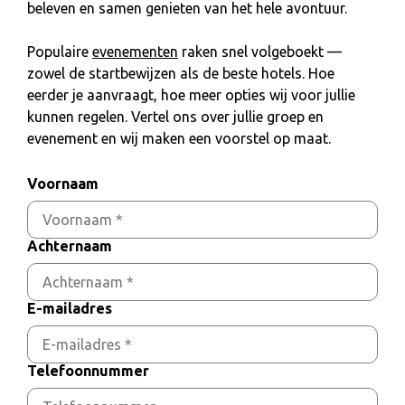
beleven en samen genieten van het hele avontuur.
Populaire
evenementen
raken snel volgeboekt —
zowel de startbewijzen als de beste hotels. Hoe
eerder je aanvraagt, hoe meer opties wij voor jullie
kunnen regelen. Vertel ons over jullie groep en
evenement en wij maken een voorstel op maat.
Voornaam
Achternaam
E-mailadres
Telefoonnummer