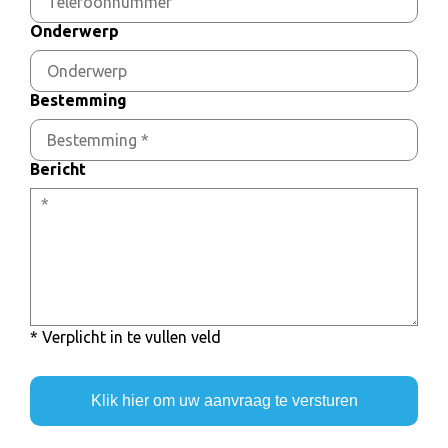
Onderwerp
Bestemming
Bericht
* Verplicht in te vullen veld
Klik hier om uw aanvraag te versturen