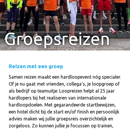
Groepsreizen
Reizen met een groep
Samen reizen maakt een hardloopevent nóg specialer.
Of je nu gaat met vrienden, collega's, je loopgroep of
als bedrijf op teamuitje: Loopreizen helpt al 25 jaar
hardlopers bij het realiseren van internationale
hardloopdoelen. Met gegarandeerde startbewijzen,
een hotel dicht bij de start en/of finish en persoonlijk
advies maken wij jullie groepsreis overzichtelijk en
zorgeloos. Zo kunnen jullie je focussen op trainen,