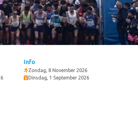
Info
Zondag, 8 November 2026
26
Dinsdag, 1 September 2026