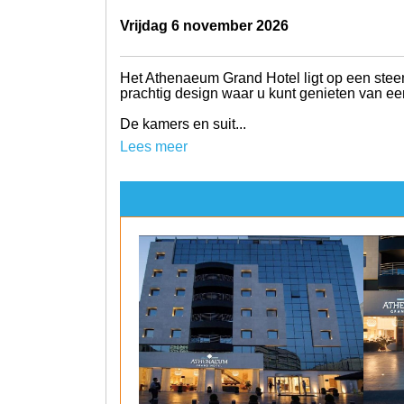
vrijdag 6 november 2026
Het Athenaeum Grand Hotel ligt op een stee
prachtig design waar u kunt genieten van een
De kamers en suit...
Lees meer