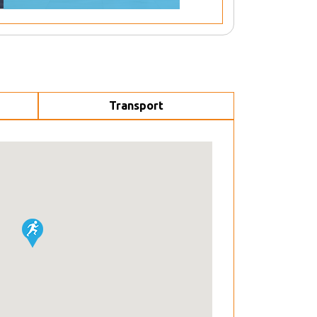
Transport