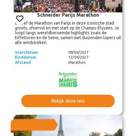
Schneider Parijs Marathon
Beleef de Marathon van Parijs in deze iconische stad:
groots, sfeervol en met start op de Champs-Élysées. Je
loopt langs wereldberoemde highlights zoals de
Eiffeltoren en de Seine, samen met duizenden lopers uit
alle windstreken.
Startdatum
09/04/2027
Einddatum
12/04/2027
Afstand
Marathon
Bekijk deze reis