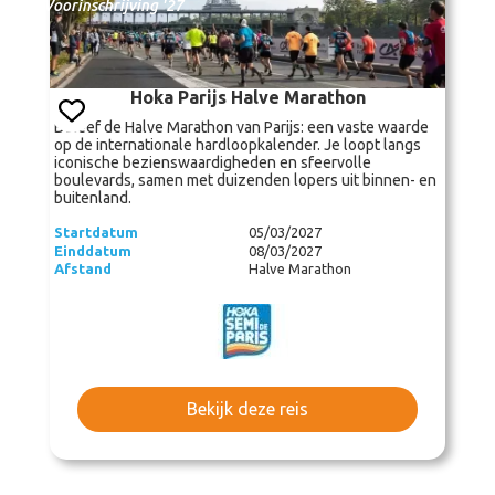
Voorinschrijving '27
Hoka Parijs Halve Marathon
Beleef de Halve Marathon van Parijs: een vaste waarde
op de internationale hardloopkalender. Je loopt langs
iconische bezienswaardigheden en sfeervolle
boulevards, samen met duizenden lopers uit binnen- en
buitenland.
Startdatum
05/03/2027
Einddatum
08/03/2027
Afstand
Halve Marathon
Bekijk deze reis