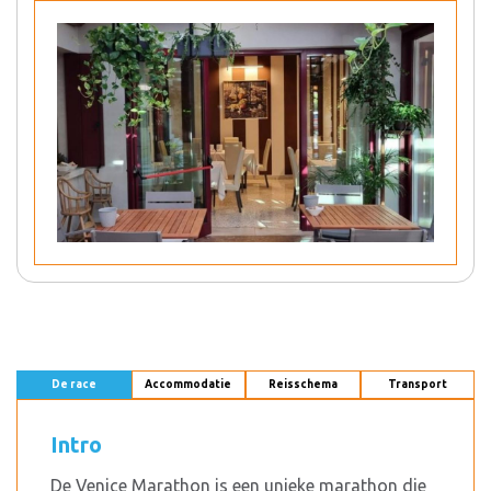
De race
Accommodatie
Reisschema
Transport
Intro
De Venice Marathon is een unieke marathon die