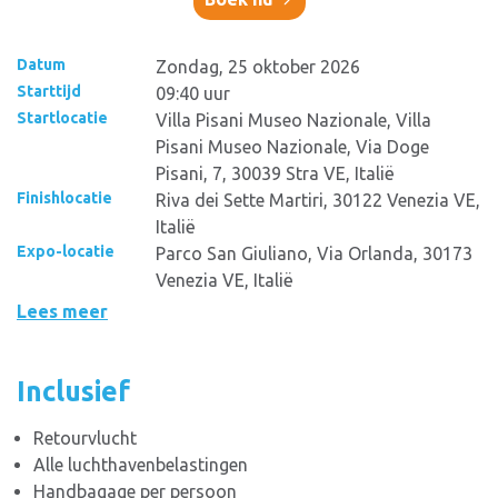
Datum
Zondag, 25 oktober 2026
Starttijd
09:40 uur
Startlocatie
Villa Pisani Museo Nazionale, Villa
Pisani Museo Nazionale, Via Doge
Pisani, 7, 30039 Stra VE, Italië
Finishlocatie
Riva dei Sette Martiri, 30122 Venezia VE,
Italië
Expo-locatie
Parco San Giuliano, Via Orlanda, 30173
Venezia VE, Italië
Lees meer
Inclusief
Retourvlucht
Alle luchthavenbelastingen
Handbagage per persoon