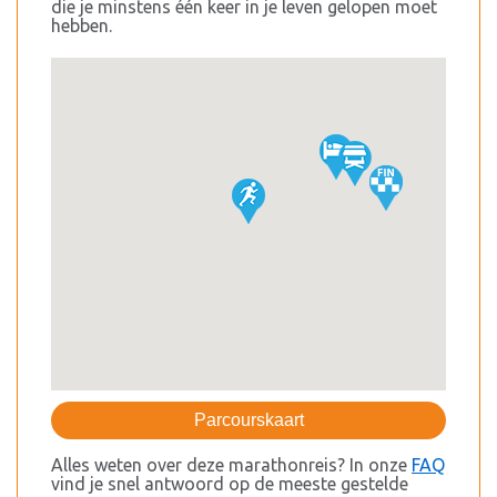
die je minstens één keer in je leven gelopen moet
hebben.
Parcourskaart
Alles weten over deze marathonreis? In onze
FAQ
vind je snel antwoord op de meeste gestelde