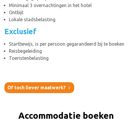
Minimaal 3 overnachtingen in het hotel
Ontbijt
Lokale stadsbelasting
Exclusief
Startbewijs, is per persoon gegarandeerd bij te boeken
Reisbegeleiding
Toeristenbelasting
Of toch liever maatwerk?
Accommodatie boeken