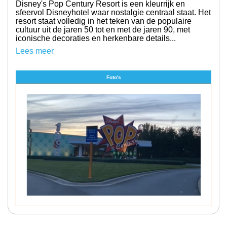
Disney's Pop Century Resort is een kleurrijk en
sfeervol Disneyhotel waar nostalgie centraal staat. Het
resort staat volledig in het teken van de populaire
cultuur uit de jaren 50 tot en met de jaren 90, met
iconische decoraties en herkenbare details...
Lees meer
Foto's