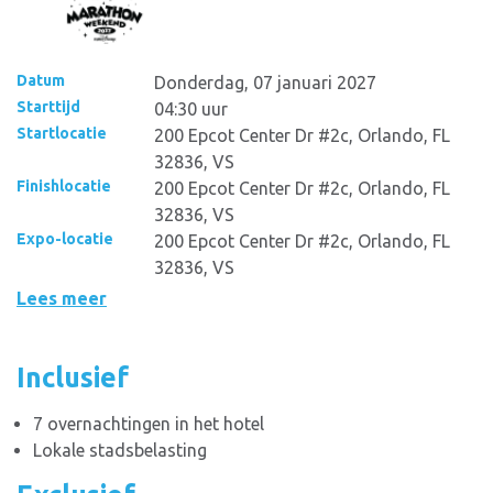
Datum
Donderdag, 07 januari 2027
Starttijd
04:30 uur
Startlocatie
200 Epcot Center Dr #2c, Orlando, FL
32836, VS
Finishlocatie
200 Epcot Center Dr #2c, Orlando, FL
32836, VS
Expo-locatie
200 Epcot Center Dr #2c, Orlando, FL
32836, VS
Lees meer
Inclusief
7 overnachtingen in het hotel
Lokale stadsbelasting