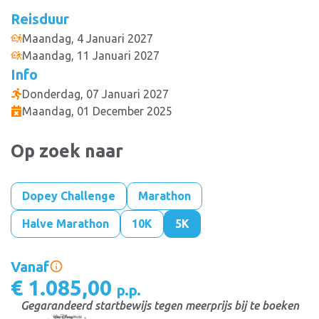
Reisduur
Maandag, 4 Januari 2027
Maandag, 11 Januari 2027
Info
Donderdag, 07 Januari 2027
Maandag, 01 December 2025
Op zoek naar
Dopey Challenge
Marathon
Halve Marathon
10K
5K
Vanaf
€ 1.085,00
p.p.
Gegarandeerd startbewijs tegen meerprijs bij te boeken