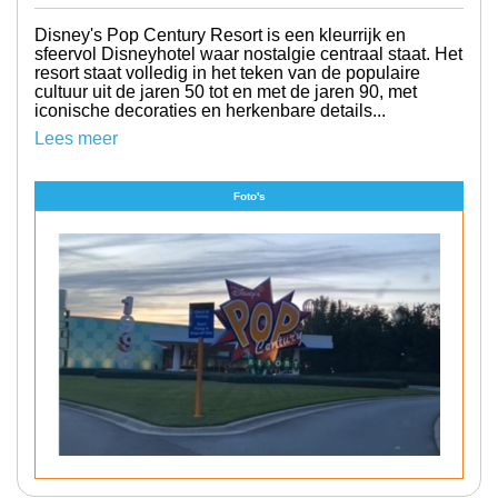
Disney's Pop Century Resort is een kleurrijk en
sfeervol Disneyhotel waar nostalgie centraal staat. Het
resort staat volledig in het teken van de populaire
cultuur uit de jaren 50 tot en met de jaren 90, met
iconische decoraties en herkenbare details...
Lees meer
Foto's