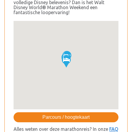
volledige Disney belevenis? Dan is het Walt
Disney World® Marathon Weekend een
fantastische loopervaring!
Parcours / hoogtekaart
Alles weten over deze marathonreis? In onze
FAQ