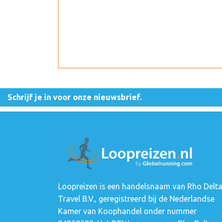
Schrijf je in voor onze nieuwsbrief.
Loopreizen is een handelsnaam van Rho Delt
Travel B.V., geregistreerd bij de Nederlandse
Kamer van Koophandel onder nummer