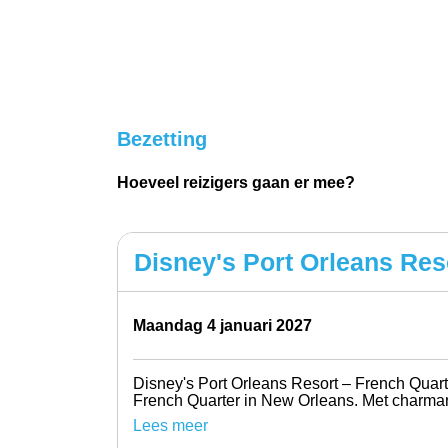
Bezetting
Hoeveel reizigers gaan er mee?
Disney's Port Orleans Reso
maandag 4 januari 2027
Disney's Port Orleans Resort – French Quarte
French Quarter in New Orleans. Met charmant
Lees meer