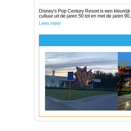
Disney's Pop Century Resort is een kleurrijk 
cultuur uit de jaren 50 tot en met de jaren 90
Lees meer