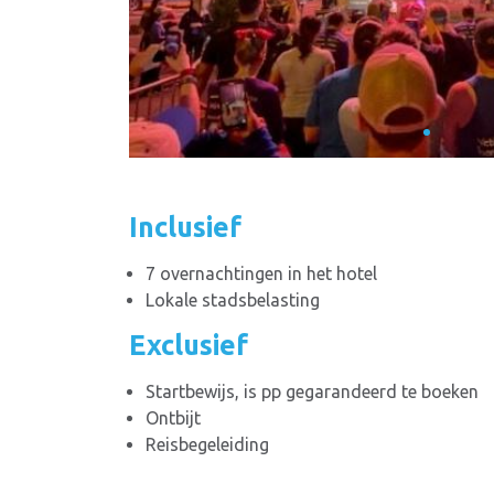
Inclusief
7 overnachtingen in het hotel
Lokale stadsbelasting
Exclusief
Startbewijs, is pp gegarandeerd te boeken
Ontbijt
Reisbegeleiding