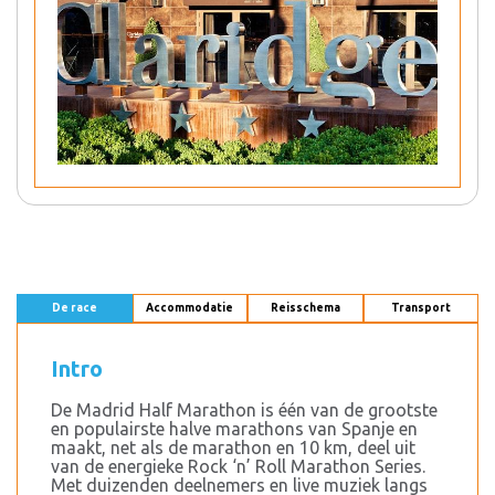
De race
Accommodatie
Reisschema
Transport
Intro
De Madrid Half Marathon is één van de grootste
en populairste halve marathons van Spanje en
maakt, net als de marathon en 10 km, deel uit
van de energieke Rock ‘n’ Roll Marathon Series.
Met duizenden deelnemers en live muziek langs