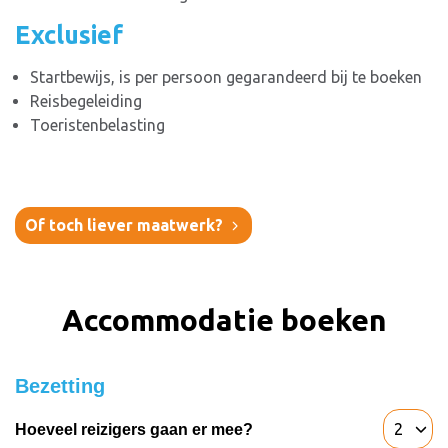
Exclusief
Startbewijs, is per persoon gegarandeerd bij te boeken
Reisbegeleiding
Toeristenbelasting
Of toch liever maatwerk?
Accommodatie boeken
Bezetting
Hoeveel reizigers gaan er mee?