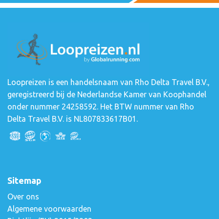
Loopreizen is een handelsnaam van Rho Delta Travel B.V.,
geregistreerd bij de Nederlandse Kamer van Koophandel
onder nummer 24258592. Het BTW nummer van Rho
Delta Travel B.V. is NL807833617B01.
Sitemap
Over ons
Algemene voorwaarden