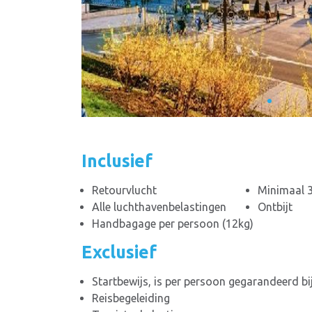
Inclusief
Retourvlucht
Minimaal 3
Alle luchthavenbelastingen
Ontbijt
Handbagage per persoon (12kg)
Exclusief
Startbewijs, is per persoon gegarandeerd bi
Reisbegeleiding