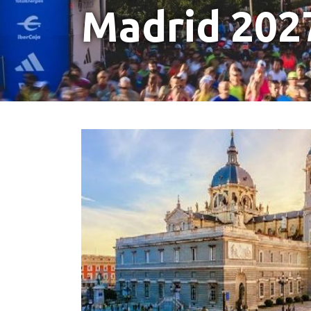
Madrid 202