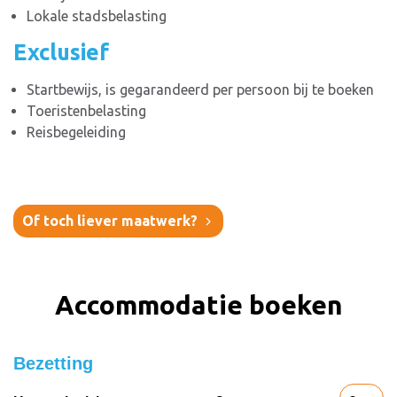
Lokale stadsbelasting
Exclusief
Startbewijs, is gegarandeerd per persoon bij te boeken
Toeristenbelasting
Reisbegeleiding
Of toch liever maatwerk?
Accommodatie boeken
Bezetting