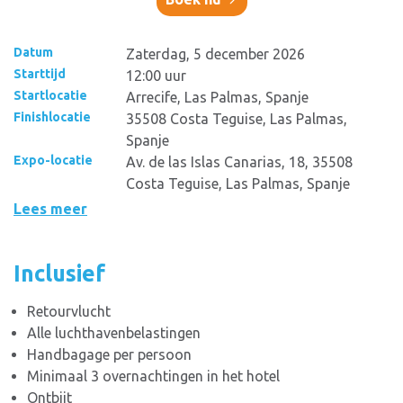
Datum
Zaterdag, 5 december 2026
Starttijd
12:00 uur
Startlocatie
Arrecife, Las Palmas, Spanje
Finishlocatie
35508 Costa Teguise, Las Palmas,
Spanje
Expo-locatie
Av. de las Islas Canarias, 18, 35508
Costa Teguise, Las Palmas, Spanje
Lees meer
Inclusief
Retourvlucht
Alle luchthavenbelastingen
Handbagage per persoon
Minimaal 3 overnachtingen in het hotel
Ontbijt