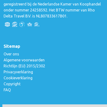
geregistreerd bij de Nederlandse Kamer van Koophandel
onder nummer 24258592. Het BTW nummer van Rho
Delta Travel B.V. is NL807833617B01.
Sitemap
Over ons
Algemene voorwaarden
Richtlijn (EU) 2015/2302
Privacyverklaring
Cookieverklaring
Copyright
FAQ