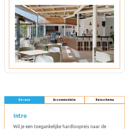
De race
Accommodatie
Reisschema
Intro
Wil je een toegankelijke hardloopreis naar de