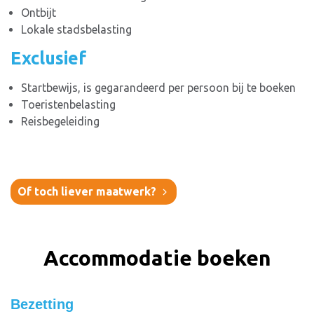
Ontbijt
Lokale stadsbelasting
Exclusief
Startbewijs, is gegarandeerd per persoon bij te boeken
Toeristenbelasting
Reisbegeleiding
Of toch liever maatwerk?
Accommodatie boeken
Bezetting