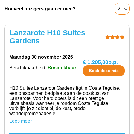
Hoeveel reizigers gaan er mee?
Lanzarote H10 Suites
Gardens
maandag 30 november 2026
€ 1.205,00
p.p.
Beschikbaarheid:
Beschikbaar
Boek deze reis
H10 Suites Lanzarote Gardens ligt in Costa Teguise,
een ontspannen badplaats aan de oostkust van
Lanzarote. Voor hardlopers is dit een prettige
uitvalsbasis wanneer je rondom Costa Teguise
verblijft: je zit dicht bij de kust, brede
wandelpromenades e...
Lees meer