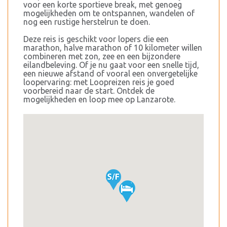
voor een korte sportieve break, met genoeg
mogelijkheden om te ontspannen, wandelen of
nog een rustige herstelrun te doen.
Deze reis is geschikt voor lopers die een
marathon, halve marathon of 10 kilometer willen
combineren met zon, zee en een bijzondere
eilandbeleving. Of je nu gaat voor een snelle tijd,
een nieuwe afstand of vooral een onvergetelijke
loopervaring: met Loopreizen reis je goed
voorbereid naar de start. Ontdek de
mogelijkheden en loop mee op Lanzarote.