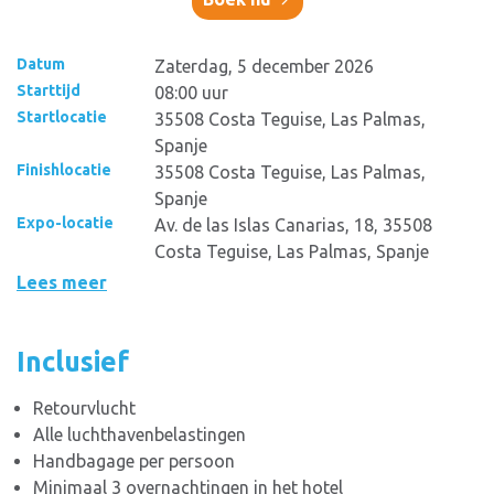
Datum
Zaterdag, 5 december 2026
Starttijd
08:00 uur
Startlocatie
35508 Costa Teguise, Las Palmas,
Spanje
Finishlocatie
35508 Costa Teguise, Las Palmas,
Spanje
Expo-locatie
Av. de las Islas Canarias, 18, 35508
Costa Teguise, Las Palmas, Spanje
Lees meer
Inclusief
Retourvlucht
Alle luchthavenbelastingen
Handbagage per persoon
Minimaal 3 overnachtingen in het hotel