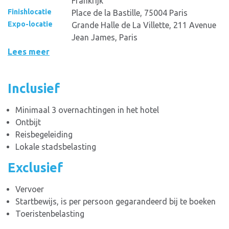
Frankrijk
Finishlocatie
Place de la Bastille, 75004 Paris
Expo-locatie
Grande Halle de La Villette, 211 Avenue
Jean James, Paris
Lees meer
Inclusief
Minimaal 3 overnachtingen in het hotel
Ontbijt
Reisbegeleiding
Lokale stadsbelasting
Exclusief
Vervoer
Startbewijs, is per persoon gegarandeerd bij te boeken
Toeristenbelasting