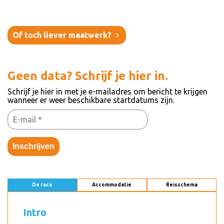
Of toch liever maatwerk?
Geen data? Schrijf je hier in.
Schrijf je hier in met je e-mailadres om bericht te krijgen
wanneer er weer beschikbare startdatums zijn.
Inschrijven
De race
Accommodatie
Reisschema
Intro