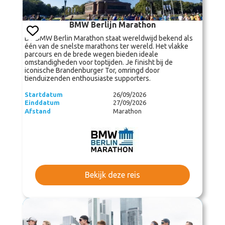
BMW Berlijn Marathon
De BMW Berlin Marathon staat wereldwijd bekend als
één van de snelste marathons ter wereld. Het vlakke
parcours en de brede wegen bieden ideale
omstandigheden voor toptijden. Je finisht bij de
iconische Brandenburger Tor, omringd door
tienduizenden enthousiaste supporters.
Startdatum
26/09/2026
Einddatum
27/09/2026
Afstand
Marathon
Bekijk deze reis