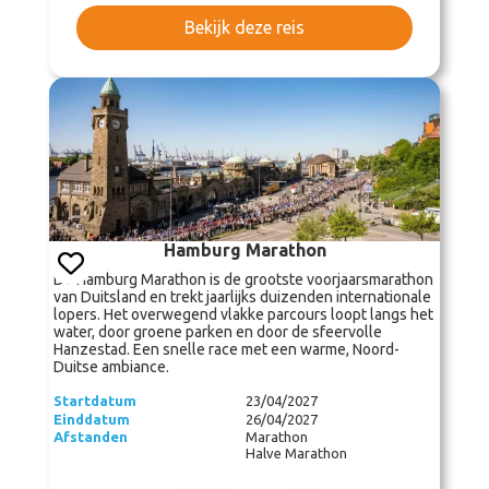
Bekijk deze reis
Hamburg Marathon
De Hamburg Marathon is de grootste voorjaarsmarathon
van Duitsland en trekt jaarlijks duizenden internationale
lopers. Het overwegend vlakke parcours loopt langs het
water, door groene parken en door de sfeervolle
Hanzestad. Een snelle race met een warme, Noord-
Duitse ambiance.
Startdatum
23/04/2027
Einddatum
26/04/2027
Afstanden
Marathon
Halve Marathon