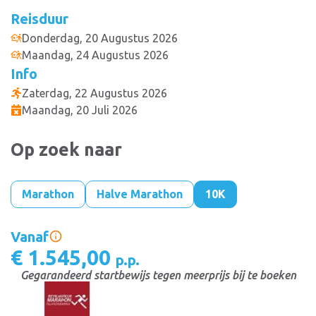
Reisduur
Donderdag, 20 Augustus 2026
Maandag, 24 Augustus 2026
Info
Zaterdag, 22 Augustus 2026
Maandag, 20 Juli 2026
Op zoek naar
Marathon
Halve Marathon
10K
Vanaf
€ 1.545,00
p.p.
Gegarandeerd startbewijs tegen meerprijs bij te boeken