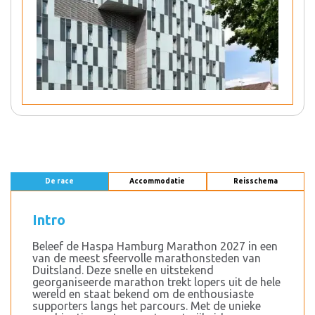
De race
Accommodatie
Reisschema
Intro
Beleef de Haspa Hamburg Marathon 2027 in een
van de meest sfeervolle marathonsteden van
Duitsland. Deze snelle en uitstekend
georganiseerde marathon trekt lopers uit de hele
wereld en staat bekend om de enthousiaste
supporters langs het parcours. Met de unieke