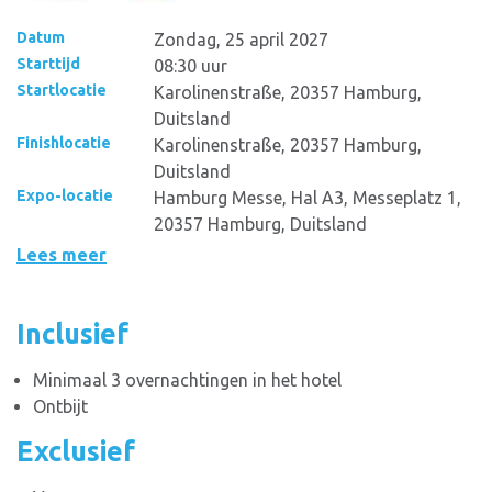
Datum
Zondag, 25 april 2027
Starttijd
08:30 uur
Startlocatie
Karolinenstraße, 20357 Hamburg,
Duitsland
Finishlocatie
Karolinenstraße, 20357 Hamburg,
Duitsland
Expo-locatie
Hamburg Messe, Hal A3, Messeplatz 1,
20357 Hamburg, Duitsland
Lees meer
Inclusief
Minimaal 3 overnachtingen in het hotel
Ontbijt
Exclusief