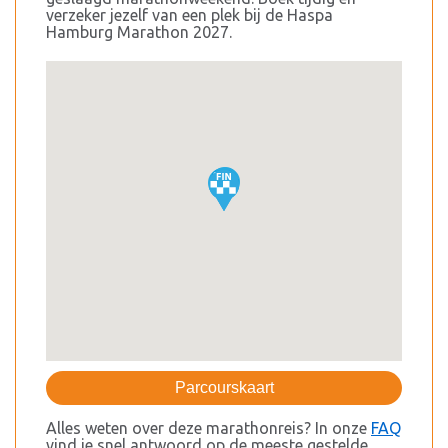
verzeker jezelf van een plek bij de Haspa
Hamburg Marathon 2027.
Parcourskaart
Alles weten over deze marathonreis? In onze
FAQ
vind je snel antwoord op de meeste gestelde