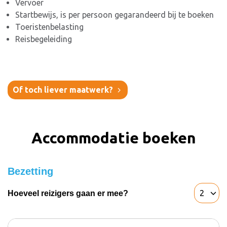
Vervoer
Startbewijs, is per persoon gegarandeerd bij te boeken
Toeristenbelasting
Reisbegeleiding
Of toch liever maatwerk?
Accommodatie boeken
Bezetting
Hoeveel reizigers gaan er mee?