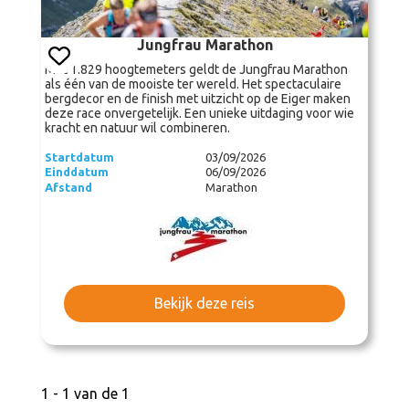
Jungfrau Marathon
Met 1.829 hoogtemeters geldt de Jungfrau Marathon
als één van de mooiste ter wereld. Het spectaculaire
bergdecor en de finish met uitzicht op de Eiger maken
deze race onvergetelijk. Een unieke uitdaging voor wie
kracht en natuur wil combineren.
Startdatum
03/09/2026
Einddatum
06/09/2026
Afstand
Marathon
Bekijk deze reis
1 - 1 van de 1