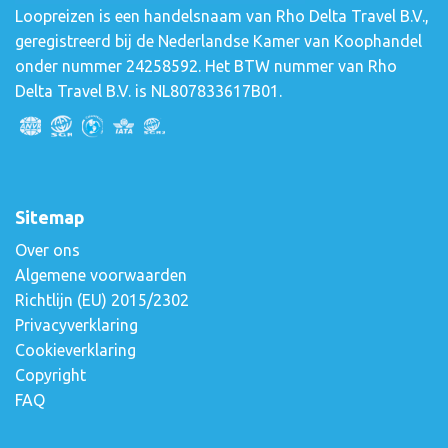
Loopreizen is een handelsnaam van Rho Delta Travel B.V.,
geregistreerd bij de Nederlandse Kamer van Koophandel
onder nummer 24258592. Het BTW nummer van Rho
Delta Travel B.V. is NL807833617B01.
Sitemap
Over ons
Algemene voorwaarden
Richtlijn (EU) 2015/2302
Privacyverklaring
Cookieverklaring
Copyright
FAQ