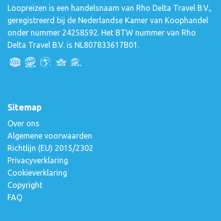
Loopreizen is een handelsnaam van Rho Delta Travel B.V.,
geregistreerd bij de Nederlandse Kamer van Koophandel
onder nummer 24258592. Het BTW nummer van Rho
Delta Travel B.V. is NL807833617B01.
Sitemap
Over ons
Algemene voorwaarden
Richtlijn (EU) 2015/2302
Privacyverklaring
Cookieverklaring
Copyright
FAQ