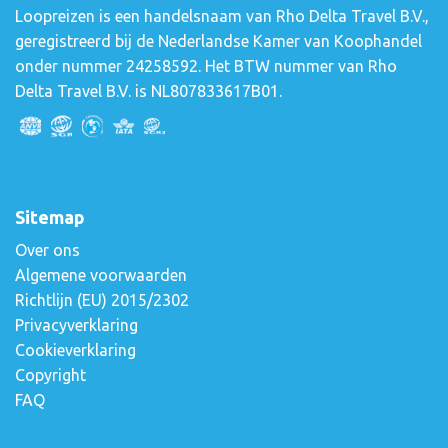
Loopreizen is een handelsnaam van Rho Delta Travel B.V.,
geregistreerd bij de Nederlandse Kamer van Koophandel
onder nummer 24258592. Het BTW nummer van Rho
Delta Travel B.V. is NL807833617B01.
Sitemap
Over ons
Algemene voorwaarden
Richtlijn (EU) 2015/2302
Privacyverklaring
Cookieverklaring
Copyright
FAQ