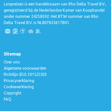
Loopreizen is een handelsnaam van Rho Delta Travel B.V.,
geregistreerd bij de Nederlandse Kamer van Koophandel
onder nummer 24258592. Het BTW nummer van Rho
Delta Travel B.V. is NL807833617B01.
Sitemap
Over ons
Algemene voorwaarden
Richtlijn (EU) 2015/2302
Privacyverklaring
Cookieverklaring
Copyright
FAQ