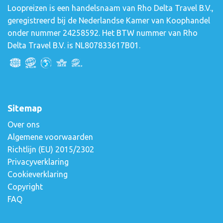
Loopreizen is een handelsnaam van Rho Delta Travel B.V.,
geregistreerd bij de Nederlandse Kamer van Koophandel
onder nummer 24258592. Het BTW nummer van Rho
Delta Travel B.V. is NL807833617B01.
Sitemap
Over ons
Algemene voorwaarden
Richtlijn (EU) 2015/2302
Privacyverklaring
Cookieverklaring
Copyright
FAQ