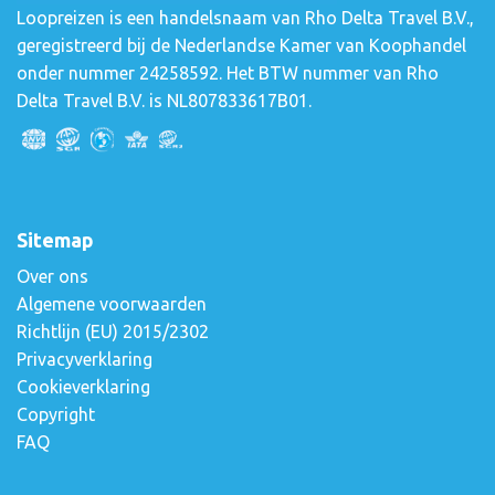
Loopreizen is een handelsnaam van Rho Delta Travel B.V.,
geregistreerd bij de Nederlandse Kamer van Koophandel
onder nummer 24258592. Het BTW nummer van Rho
Delta Travel B.V. is NL807833617B01.
Sitemap
Over ons
Algemene voorwaarden
Richtlijn (EU) 2015/2302
Privacyverklaring
Cookieverklaring
Copyright
FAQ