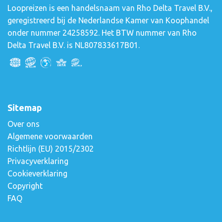
Loopreizen is een handelsnaam van Rho Delta Travel B.V.,
geregistreerd bij de Nederlandse Kamer van Koophandel
onder nummer 24258592. Het BTW nummer van Rho
Delta Travel B.V. is NL807833617B01.
Sitemap
Over ons
Algemene voorwaarden
Richtlijn (EU) 2015/2302
Privacyverklaring
Cookieverklaring
Copyright
FAQ