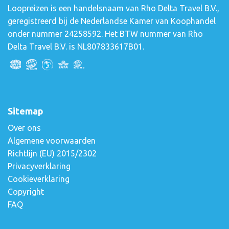
Loopreizen is een handelsnaam van Rho Delta Travel B.V.,
geregistreerd bij de Nederlandse Kamer van Koophandel
onder nummer 24258592. Het BTW nummer van Rho
Delta Travel B.V. is NL807833617B01.
Sitemap
Over ons
Algemene voorwaarden
Richtlijn (EU) 2015/2302
Privacyverklaring
Cookieverklaring
Copyright
FAQ