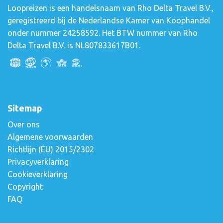
Loopreizen is een handelsnaam van Rho Delta Travel B.V.,
geregistreerd bij de Nederlandse Kamer van Koophandel
onder nummer 24258592. Het BTW nummer van Rho
Delta Travel B.V. is NL807833617B01.
Sitemap
Over ons
Algemene voorwaarden
Richtlijn (EU) 2015/2302
Privacyverklaring
Cookieverklaring
Copyright
FAQ