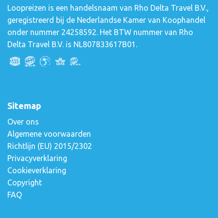
Loopreizen is een handelsnaam van Rho Delta Travel B.V.,
geregistreerd bij de Nederlandse Kamer van Koophandel
onder nummer 24258592. Het BTW nummer van Rho
Delta Travel B.V. is NL807833617B01.
Sitemap
Over ons
Algemene voorwaarden
Richtlijn (EU) 2015/2302
Privacyverklaring
Cookieverklaring
Copyright
FAQ