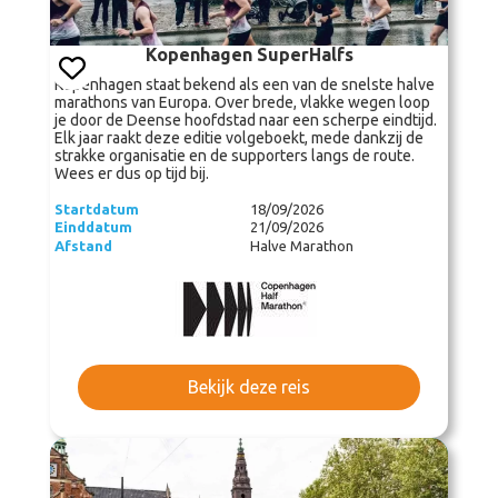
Kopenhagen SuperHalfs
Kopenhagen staat bekend als een van de snelste halve
marathons van Europa. Over brede, vlakke wegen loop
je door de Deense hoofdstad naar een scherpe eindtijd.
Elk jaar raakt deze editie volgeboekt, mede dankzij de
strakke organisatie en de supporters langs de route.
Wees er dus op tijd bij.
Startdatum
18/09/2026
Einddatum
21/09/2026
Afstand
Halve Marathon
Bekijk deze reis