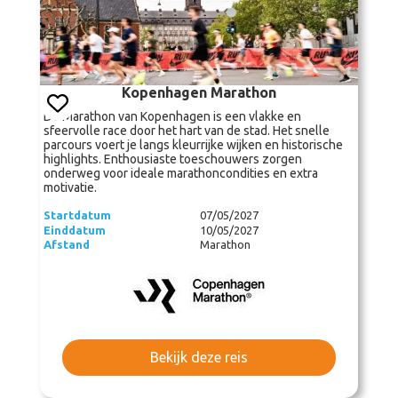
Kopenhagen Marathon
De Marathon van Kopenhagen is een vlakke en
sfeervolle race door het hart van de stad. Het snelle
parcours voert je langs kleurrijke wijken en historische
highlights. Enthousiaste toeschouwers zorgen
onderweg voor ideale marathoncondities en extra
motivatie.
Startdatum
07/05/2027
Einddatum
10/05/2027
Afstand
Marathon
Bekijk deze reis