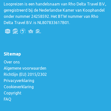
Loopreizen is een handelsnaam van Rho Delta Travel B.V.,
geregistreerd bij de Nederlandse Kamer van Koophandel
onder nummer 24258592. Het BTW nummer van Rho
Delta Travel B.V. is NL807833617B01.
Sitemap
Over ons
Algemene voorwaarden
Richtlijn (EU) 2015/2302
Privacyverklaring
Cookieverklaring
Copyright
FAQ