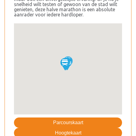
snelheid wilt testen of gewoon van de stad wilt
genieten, deze halve marathon is een absolute
aanrader voor iedere hardloper.
Parcourskaart
Hoogtekaart