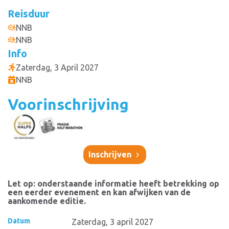
Reisduur
NNB
NNB
Info
Zaterdag, 3 April 2027
NNB
Voorinschrijving
Inschrijven
Let op: onderstaande informatie heeft betrekking op
een eerder evenement en kan afwijken van de
aankomende editie.
Datum
Zaterdag, 3 april 2027