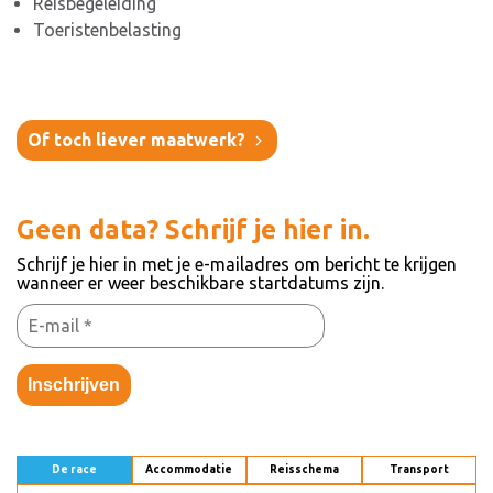
Reisbegeleiding
Toeristenbelasting
Of toch liever maatwerk?
Geen data? Schrijf je hier in.
Schrijf je hier in met je e-mailadres om bericht te krijgen
wanneer er weer beschikbare startdatums zijn.
Inschrijven
De race
Accommodatie
Reisschema
Transport