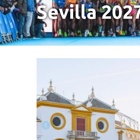
Sevilla 202