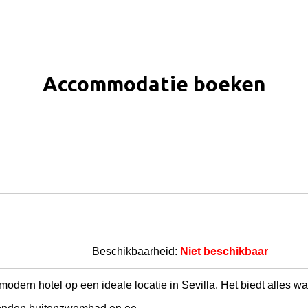
Accommodatie boeken
Beschikbaarheid:
Niet beschikbaar
odern hotel op een ideale locatie in Sevilla. Het biedt alles wa