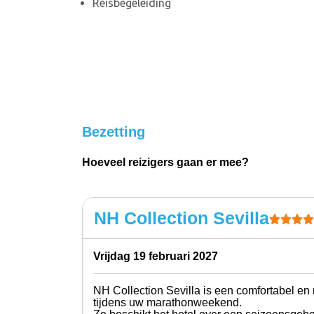
Reisbegeleiding
Bezetting
Hoeveel reizigers gaan er mee?
NH Collection Sevilla
vrijdag 19 februari 2027
NH Collection Sevilla is een comfortabel en m
tijdens uw marathonweekend.