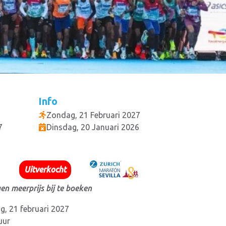
Info
Zondag, 21 Februari 2027
7
Dinsdag, 20 Januari 2026
Uitverkocht
en meerprijs bij te boeken
, 21 februari 2027
uur