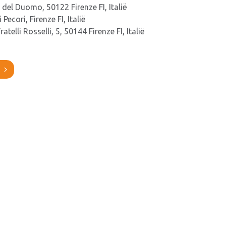
 del Duomo, 50122 Firenze FI, Italië
 Pecori, Firenze FI, Italië
ratelli Rosselli, 5, 50144 Firenze FI, Italië
?