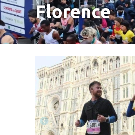
Florence